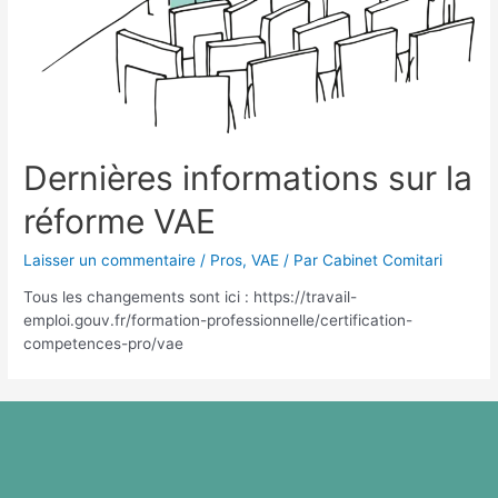
Dernières informations sur la
réforme VAE
Laisser un commentaire
/
Pros
,
VAE
/ Par
Cabinet Comitari
Tous les changements sont ici : https://travail-
emploi.gouv.fr/formation-professionnelle/certification-
competences-pro/vae