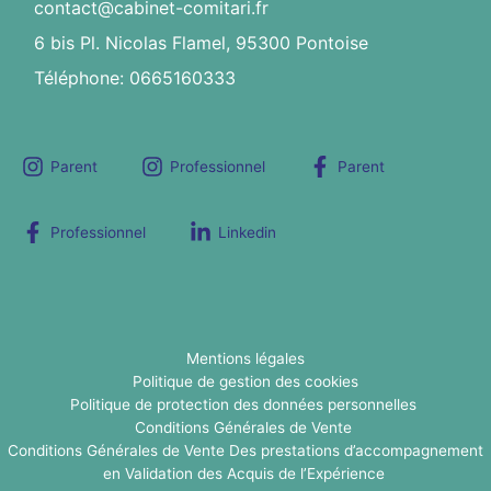
contact@cabinet-comitari.fr
6 bis Pl. Nicolas Flamel, 95300 Pontoise
Téléphone: 0665160333
Parent
Professionnel
Parent
Professionnel
Linkedin
Mentions légales
Politique de gestion des cookies
Politique de protection des données personnelles
Conditions Générales de Vente
Conditions Générales de Vente Des prestations d’accompagnement
en Validation des Acquis de l’Expérience