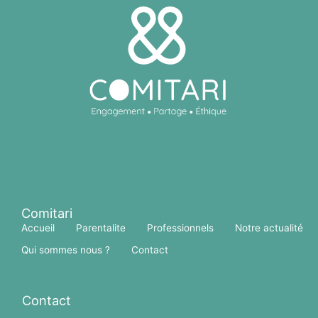
Comitari
Accueil
Parentalite
Professionnels
Notre actualité
Qui sommes nous ?
Contact
Contact