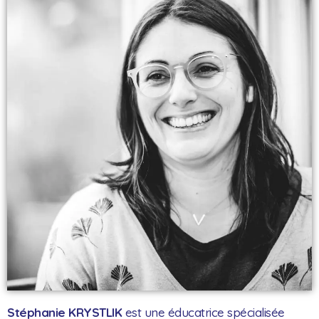
Stéphanie KRYSTLIK
est
une éducatrice spécialisée