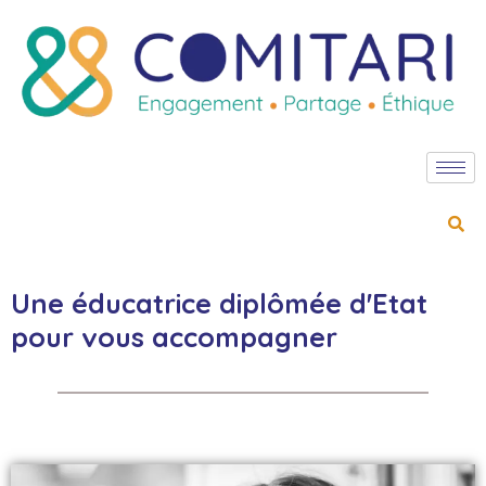
Une éducatrice diplômée d'Etat
pour vous accompagner