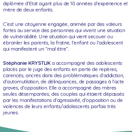
diplômée d’Etat ayant plus de 10 années d’expérience et
mère de deux enfants.
C’est une citoyenne engagée, animée par des valeurs
fortes au service des personnes qui vivent une situation
de vulnérabilité. Une situation qui vient secouer ou
ébranler les parents, la fratrie, l’enfant ou l’adolescent
qui manifestent un “mal être”.
Stéphanie KRYSTLIK
a accompagné des adolescents
placés par le juge des enfants en perte de repères,
carencés, ancrés dans des problématiques d’addiction,
d’automutilation, de délinquances, de passages à l’acte
graves, d’opposition. Elle a accompagné des mères
seules désemparées, des couples qui étaient dépassés
par les manifestations d’agressivité, d’opposition ou de
violences de leurs enfants/adolescents parfois très
jeunes.