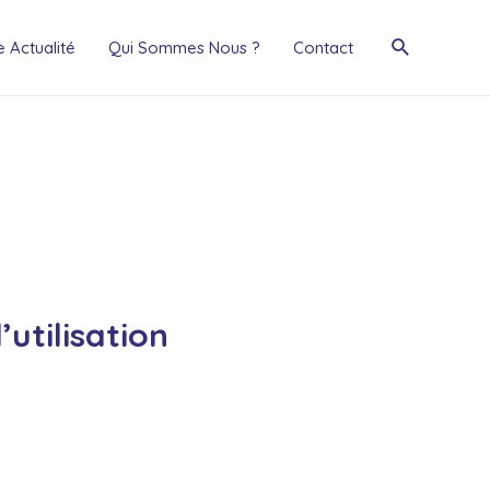
 Actualité
Qui Sommes Nous ?
Contact
utilisation