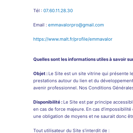
Tél :
07.60.11.28.30
Email :
emmavalorpro@gmail.com
https://www.malt.fr/profile/emmavalor
Quelles sont les informations utiles à savoir sur
Objet :
Le Site est un site vitrine qui présente
prestations autour du lien et du développement s
avenir professionnel. Nos Conditions Générale
Disponibilité :
Le Site est par principe accessib
en cas de force majeure.
En cas d’impossibilité
une obligation de moyens et ne saurait donc êtr
Tout utilisateur du Site s’interdit de :