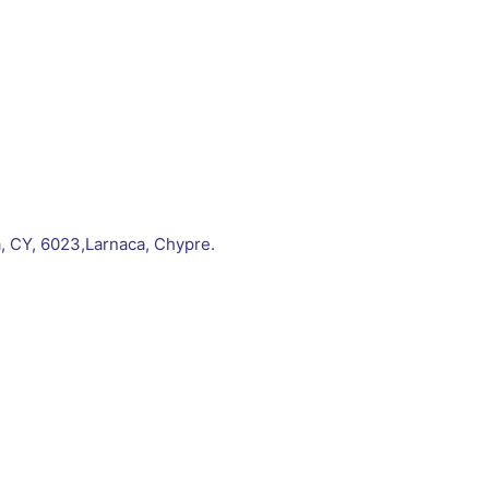
, CY, 6023,Larnaca, Chypre.