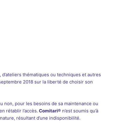
, d’ateliers thématiques ou techniques et autres
 septembre 2018 sur la liberté de choisir son
 ou non, pour les besoins de sa maintenance ou
n rétablir l’accès.
Comitari®
n’est soumis qu’à
ture, résultant d’une indisponibilité.