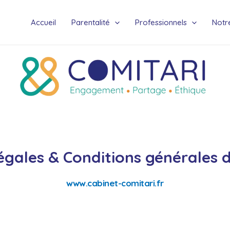
Accueil
Parentalité
Professionnels
Notre
égales & Conditions générales d’
www.cabinet-comitari.fr