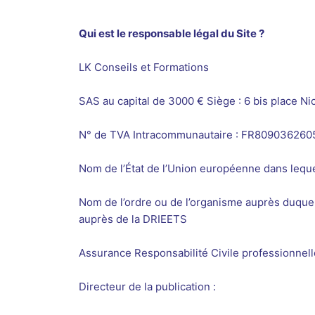
Qui est le responsable légal du Site ?
LK Conseils et Formations
SAS au capital de 3000 € Siège : 6 bis place 
N° de TVA Intracommunautaire : FR809036260
Nom de l’État de l’Union européenne dans lequel
Nom de l’ordre ou de l’organisme auprès duquel
auprès de la DRIEETS
Assurance Responsabilité Civile professionnel
Directeur de la publication :