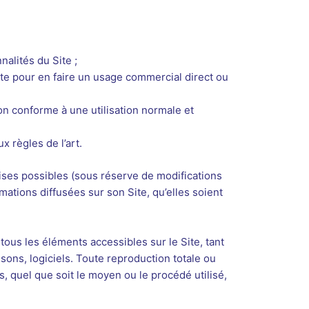
alités du Site ;
Site pour en faire un usage commercial direct ou
n conforme à une utilisation normale et
x règles de l’art.
cises possibles (sous réserve de modifications
rmations diffusées sur son Site, qu’elles soient
 tous les éléments accessibles sur le Site, tant
sons, logiciels. Toute reproduction totale ou
s, quel que soit le moyen ou le procédé utilisé,