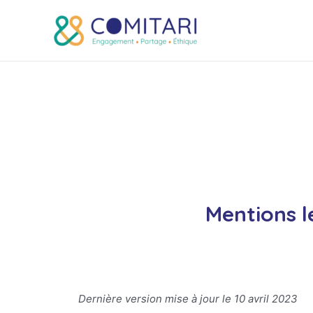
Mentions l
Dernière version mise à jour le 10 avril 2023