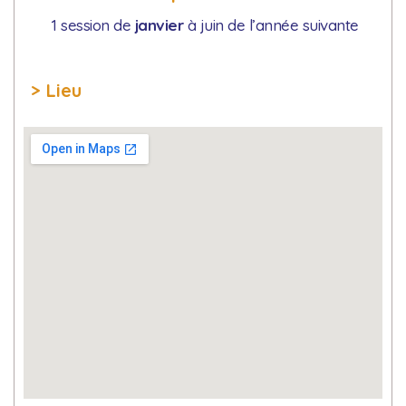
1 session de
janvier
à juin de l’année suivante
> Lieu