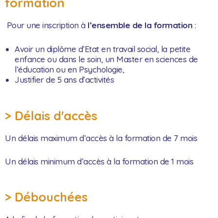
formation
Pour une inscription à
l’ensemble de la formation
:
Avoir un diplôme d’Etat en travail social, la petite
enfance ou dans le soin, un Master en sciences de
l’éducation ou en Psychologie,
Justifier de 5 ans d’activités
> Délais d'accès
Un délais maximum d’accès à la formation de 7 mois
Un délais minimum
d’accès à la formation
de 1 mois
> Débouchées