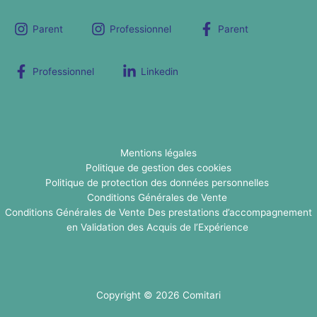
Parent
Professionnel
Parent
Professionnel
Linkedin
Mentions légales
Politique de gestion des cookies
Politique de protection des données personnelles
Conditions Générales de Vente
Conditions Générales de Vente Des prestations d’accompagnement
en Validation des Acquis de l’Expérience
Copyright © 2026 Comitari