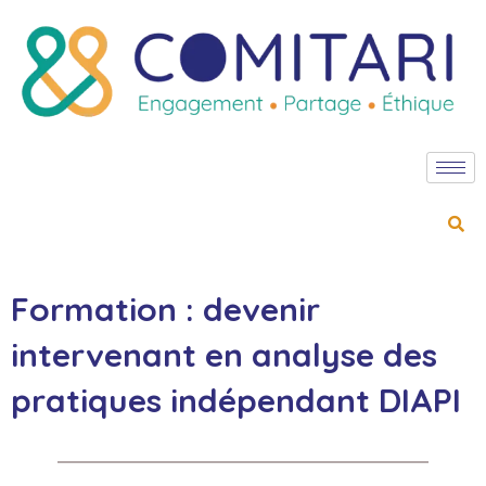
Formation : devenir
intervenant en analyse des
pratiques indépendant DIAPI