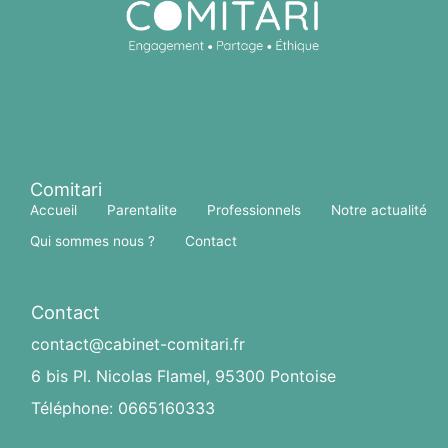
Comitari
Accueil
Parentalite
Professionnels
Notre actualité
Qui sommes nous ?
Contact
Contact
contact@cabinet-comitari.fr
6 bis Pl. Nicolas Flamel, 95300 Pontoise
Téléphone: 0665160333