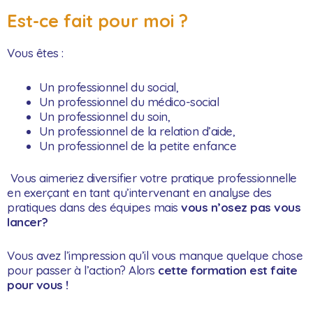
Est-ce fait pour moi ?
Vous êtes :
Un professionnel du social,
Un professionnel du médico-social
Un professionnel du soin,
Un professionnel de la relation d’aide,
Un professionnel de la petite enfance
Vous aimeriez diversifier votre pratique professionnelle
en exerçant en tant qu’intervenant en analyse des
pratiques dans des équipes mais
vous n’osez pas vous
lancer?
Vous avez l’impression qu’il vous manque quelque chose
pour passer à l’action?
Alors
cette formation est faite
pour vous !