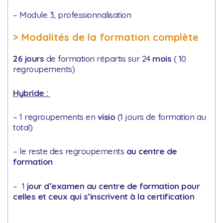
– Module 3, professionnalisation
> Modalités de la formation complète
26 jours
de formation répartis sur 24
mois
( 10
regroupements)
Hybride :
– 1 regroupements en
visio
(1 jours de formation au
total)
– le reste des regroupements
au centre de
formation
– 1
jour d’examen au centre de formation pour
celles et ceux qui s’inscrivent à la certification