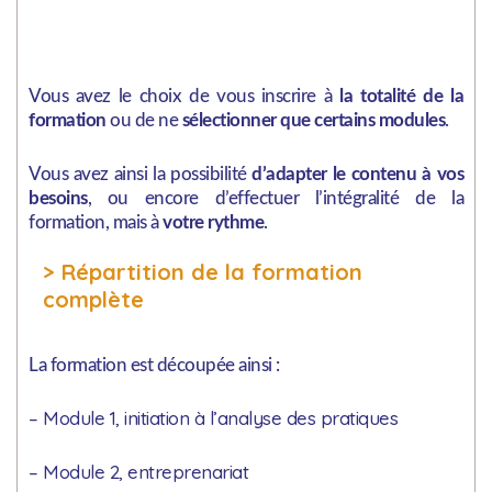
Vous avez le choix de vous inscrire à
la totalité de la
formation
ou de ne
sélectionner que certains modules
.
Vous avez ainsi la possibilité
d’adapter le contenu à vos
besoins
, ou encore d’effectuer l’intégralité de la
formation, mais à
votre rythme
.
> Répartition de la formation
complète
La formation est découpée ainsi :
– Module 1, initiation à l’analyse des pratiques
– Module 2, entreprenariat