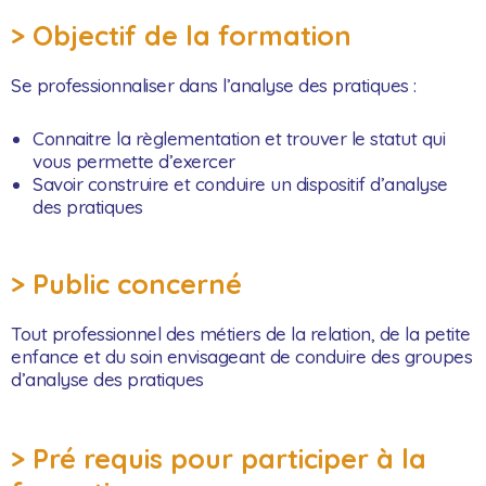
> Objectif de la formation
Se professionnaliser dans l’analyse des pratiques :
Connaitre la règlementation et trouver le statut qui
vous permette d’exercer
Savoir construire et conduire un dispositif d’analyse
des pratiques
> Public concerné
Tout professionnel des métiers de la relation, de la petite
enfance et du soin envisageant de conduire des groupes
d’analyse des pratiques
> Pré requis pour participer à la