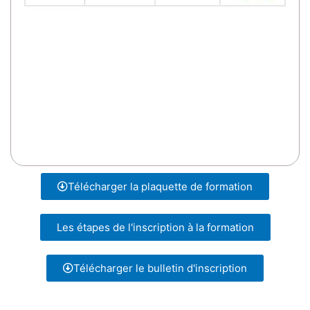
Télécharger la plaquette de formation
Les étapes de l'inscription à la formation
Télécharger le bulletin d'inscription